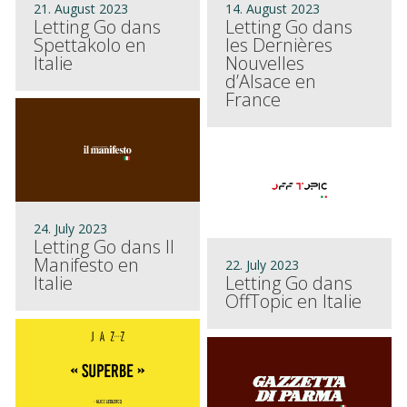
21. August 2023
14. August 2023
Letting Go dans
Letting Go dans
Spettakolo en
les Dernières
Italie
Nouvelles
d’Alsace en
France
24. July 2023
Letting Go dans Il
Manifesto en
22. July 2023
Italie
Letting Go dans
OffTopic en Italie