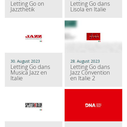
Letting Go on
Letting Go dans
Jazzthetik
Lisola en Italie
30. August 2023
28. August 2023
Letting Go dans
Letting Go dans
Musica Jazz en
Jazz Convention
Italie
en Italie 2