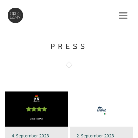
PRESS
4. September 2023
2. September 2023