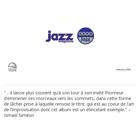
“… il laisse plus souvent qu’à son tour à son invité l’honneur
d’emmener ses morceaux vers les sommets, dans cette forme
de lâcher-prise à laquelle renvoie le titre, qui est au coeur de l’art
de l’improvisation dont cet album est un étincelant exemple.” –
Ismaël Siméon