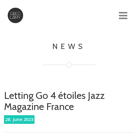
NEWS
Letting Go 4 étoiles Jazz
Magazine France
28. June 2023