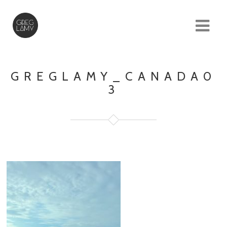
GREGLAMY_CANADA0
3